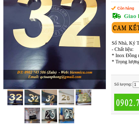
Còn hàng
Số Nhà, Ký 
- Chất liệu:
*
Inox Đồng 
* Trọng lượng
Số lượng: