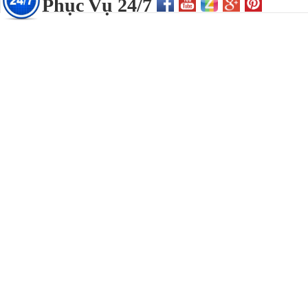
Phục Vụ 24/7