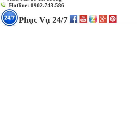
Hotline: 0902.743.586
Phục Vụ 24/7