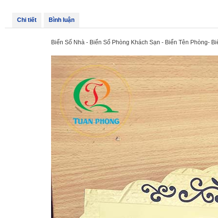
Chi tiết
Bình luận
Biển Số Nhà - Biển Số Phòng Khách Sạn - Biển Tên Phòng- Bi