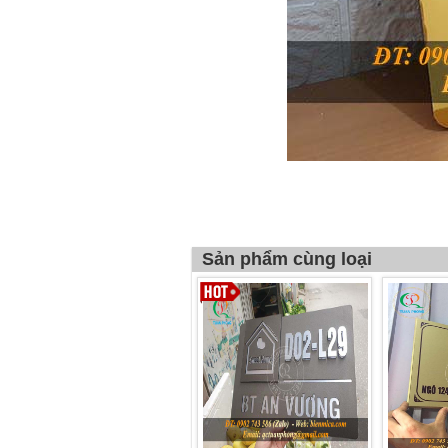
Sản phẩm cùng loại